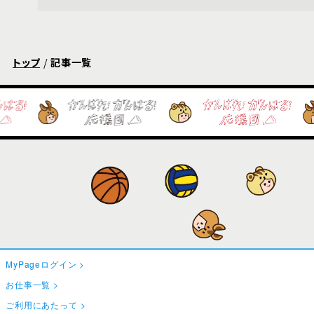
トップ
記事一覧
MyPageログイン
お仕事一覧
ご利用にあたって