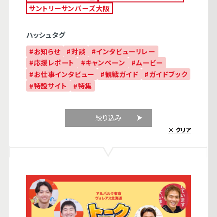
サントリーサンバーズ大阪
ハッシュタグ
#お知らせ
#対談
#インタビューリレー
#応援レポート
#キャンペーン
#ムービー
#お仕事インタビュー
#観戦ガイド
#ガイドブック
#特設サイト
#特集
絞り込み
× クリア