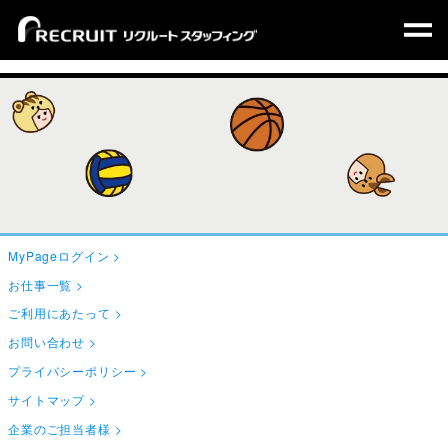
MyPageログイン
お仕事一覧
ご利用にあたって
お問い合わせ
プライバシーポリシー
サイトマップ
企業のご担当者様