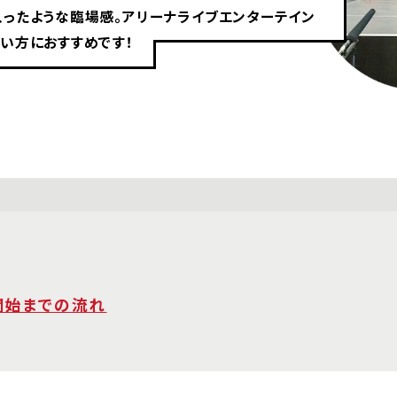
ったような臨場感。アリーナライブエンターテイン
い方におすすめです！
開始までの流れ