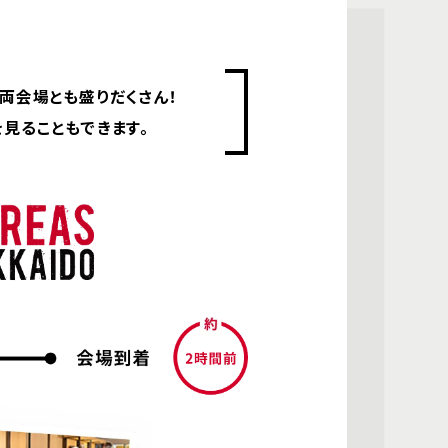
両会場とも盛りだくさん！
見ることもできます。