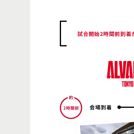
試合開始2時間前到着が