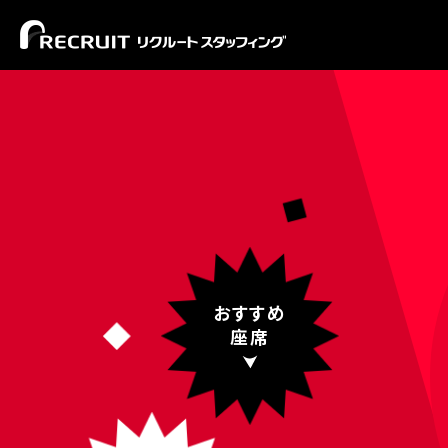
おすすめ
座席