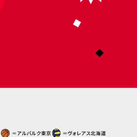
＝アルバルク東京
＝ヴォレアス北海道