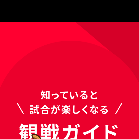
知っていると
試合が楽しくなる
観戦ガイド