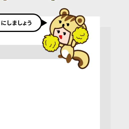
にしましょう