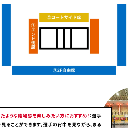
ったような臨場感を楽しみたい方におすすめ！
：選手
見ることができます。選手の背中を見ながら、まる