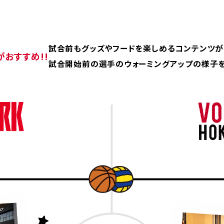
試合前もグッズやフードを楽しめるコンテンツが
おすすめ!!
試合開始前の選手のウォーミング
アップの様子を