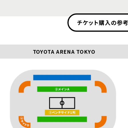
チケット購入の参考
TOYOTA ARENA TOKYO