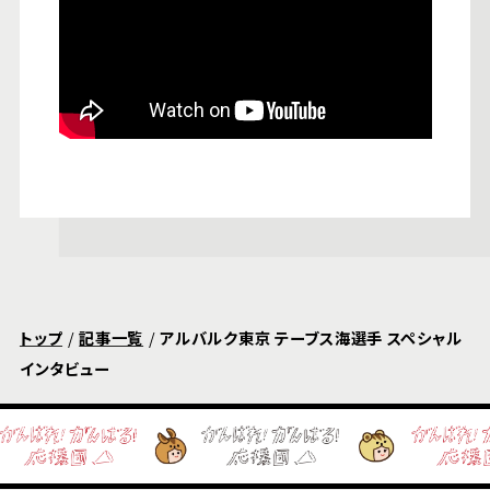
トップ
記事一覧
アルバルク東京 テーブス海選手 スペシャル
インタビュー