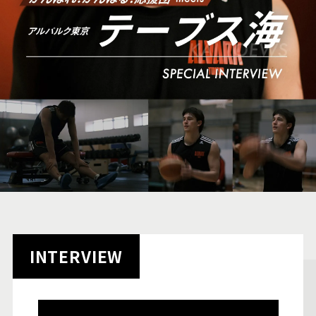
INTERVIEW